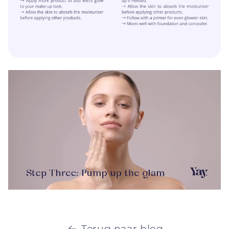
Terug naar blog