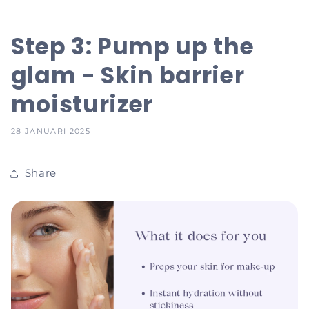
Step 3: Pump up the
glam - Skin barrier
moisturizer
28 JANUARI 2025
Share