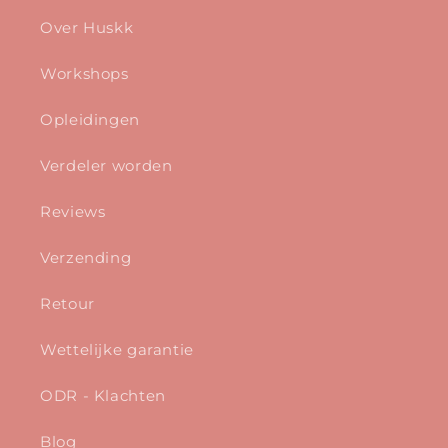
Over Huskk
Workshops
Opleidingen
Verdeler worden
Reviews
Verzending
Retour
Wettelijke garantie
ODR - Klachten
Blog