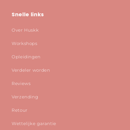
Snelle links
Over Huskk
Workshops
Opleidingen
Verdeler worden
Reviews
Verzending
Retour
Wettelijke garantie