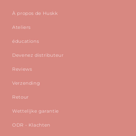
À propos de Huskk
Ateliers
éducations
Devenez distributeur
Reviews
Verzending
Retour
Wettelijke garantie
ODR - Klachten