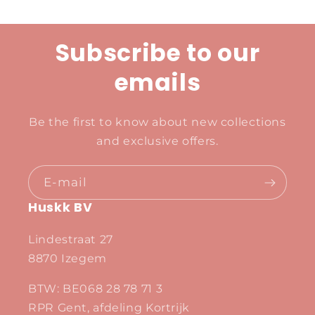
Subscribe to our
emails
Be the first to know about new collections
and exclusive offers.
E‑mail
Huskk BV
Lindestraat 27
8870 Izegem
BTW: BE068 28 78 71 3
RPR Gent, afdeling Kortrijk