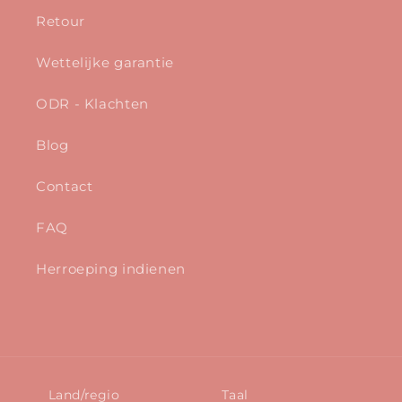
Retour
Wettelijke garantie
ODR - Klachten
Blog
Contact
FAQ
Herroeping indienen
Land/regio
Taal