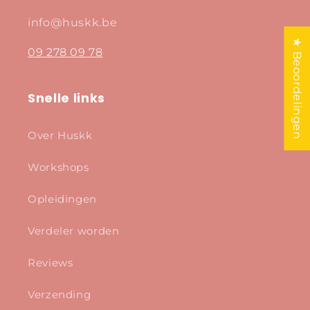
info@huskk.be
★ Beoordelingen
09 278 09 78
Snelle links
Over Huskk
Workshops
Opleidingen
Verdeler worden
Reviews
Verzending