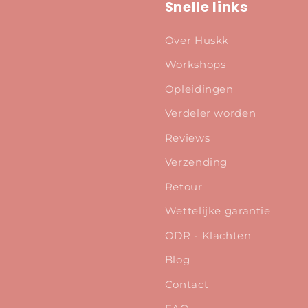
Snelle links
Over Huskk
Workshops
Opleidingen
Verdeler worden
Reviews
Verzending
Retour
Wettelijke garantie
ODR - Klachten
Blog
Contact