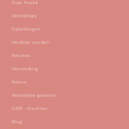
Over Huskk
Workshops
Opleidingen
Verdeler worden
Reviews
Verzending
Retour
Wettelijke garantie
ODR - Klachten
Blog