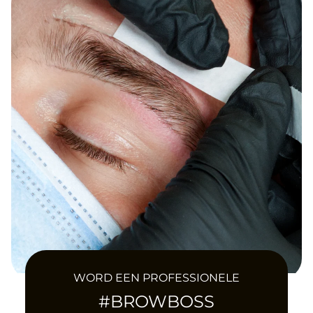
WORD EEN PROFESSIONELE
#BROWBOSS