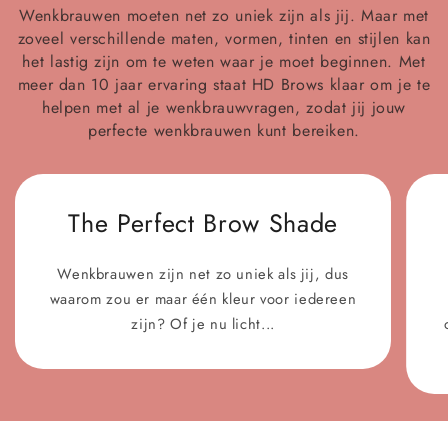
Wenkbrauwen moeten net zo uniek zijn als jij. Maar met
zoveel verschillende maten, vormen, tinten en stijlen kan
het lastig zijn om te weten waar je moet beginnen. Met
meer dan 10 jaar ervaring staat HD Brows klaar om je te
helpen met al je wenkbrauwvragen, zodat jij jouw
perfecte wenkbrauwen kunt bereiken.
The Perfect Brow Shade
Wenkbrauwen zijn net zo uniek als jij, dus
waarom zou er maar één kleur voor iedereen
zijn? Of je nu licht...