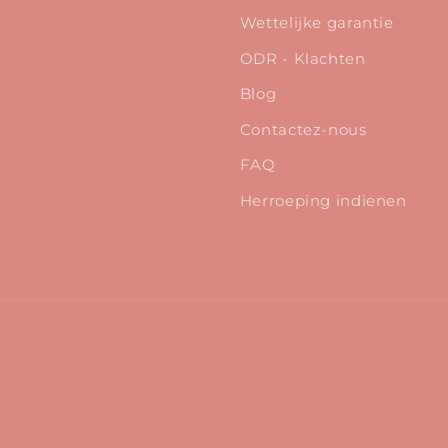
Wettelijke garantie
ODR - Klachten
Blog
Contactez-nous
FAQ
Herroeping indienen