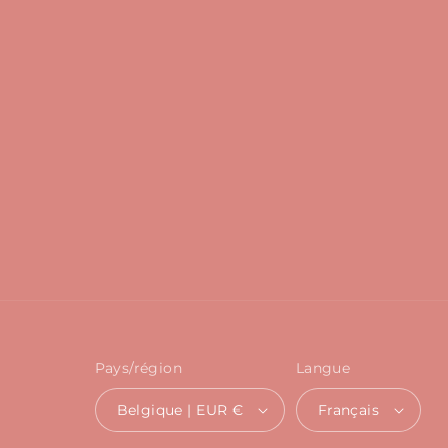
Pays/région
Langue
Belgique | EUR €
Français