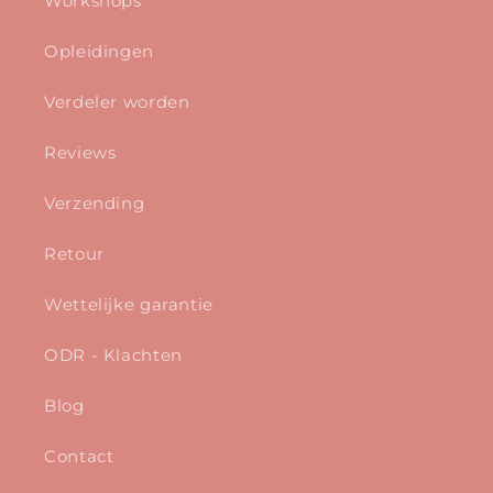
Workshops
Opleidingen
Verdeler worden
Reviews
Verzending
Retour
Wettelijke garantie
ODR - Klachten
Blog
Contact