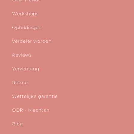
Over Huskk
Workshops
Opleidingen
Verdeler worden
Reviews
Verzending
Retour
Wettelijke garantie
ODR - Klachten
Blog