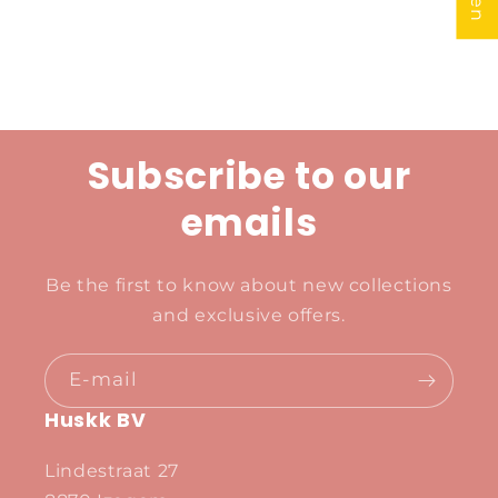
Subscribe to our
emails
Be the first to know about new collections
and exclusive offers.
E‑mail
Huskk BV
Lindestraat 27