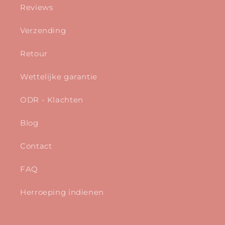
Reviews
Verzending
Retour
Wettelijke garantie
ODR - Klachten
Blog
Contact
FAQ
Herroeping indienen