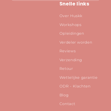
Snelle links
Over Huskk
Workshops
Opleidingen
Verdeler worden
Reviews
Verzending
Retour
Wettelijke garantie
ODR - Klachten
Blog
Contact