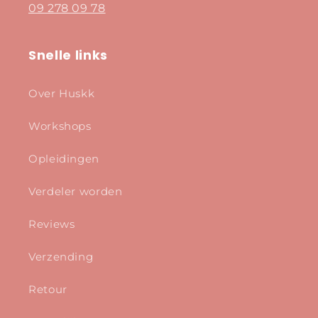
09 278 09 78
Snelle links
Over Huskk
Workshops
Opleidingen
Verdeler worden
Reviews
Verzending
Retour