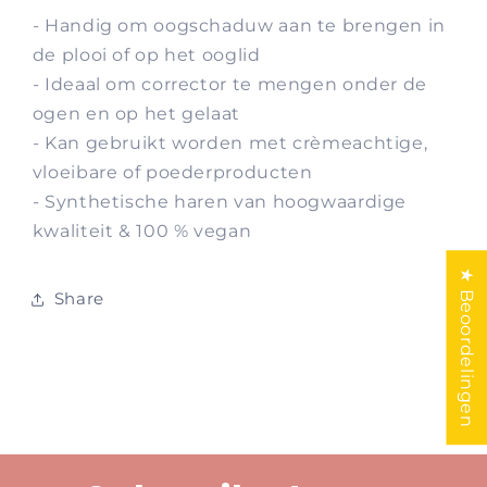
- Handig om oogschaduw aan te brengen in
de plooi of op het ooglid
- Ideaal om corrector te mengen onder de
ogen en op het gelaat
- Kan gebruikt worden met crèmeachtige,
vloeibare of poederproducten
- Synthetische haren van hoogwaardige
kwaliteit & 100 % vegan
★ Beoordelingen
Share