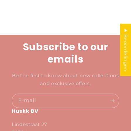
★ Beoordelingen
Subscribe to our
emails
Be the first to know about new collections
and exclusive offers.
E‑mail
Huskk BV
Lindestraat 27