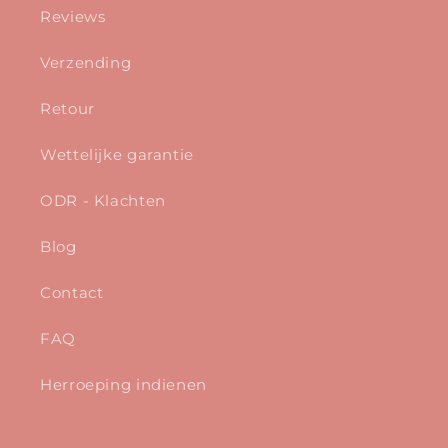
Reviews
Verzending
Retour
Wettelijke garantie
ODR - Klachten
Blog
Contact
FAQ
Herroeping indienen