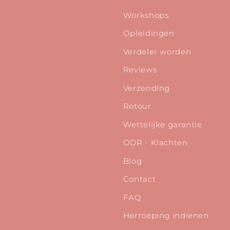
Workshops
Opleidingen
Verdeler worden
Reviews
Verzending
Retour
Wettelijke garantie
ODR - Klachten
Blog
Contact
FAQ
Herroeping indienen