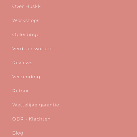
Over Huskk
Workshops
Opleidingen
Verdeler worden
Reviews
Verzending
Retour
Wettelijke garantie
ODR - Klachten
Blog