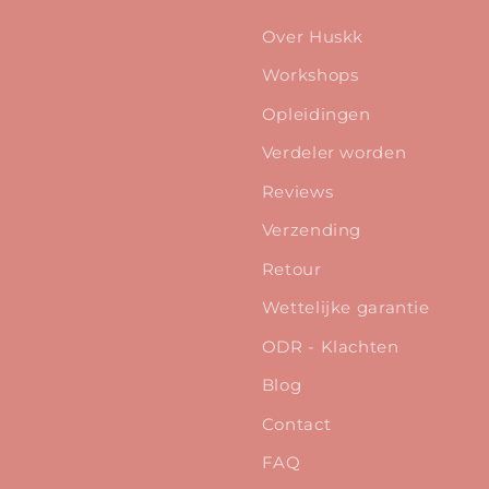
Over Huskk
Workshops
Opleidingen
Verdeler worden
Reviews
Verzending
Retour
Wettelijke garantie
ODR - Klachten
Blog
Contact
FAQ