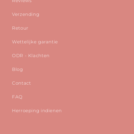
Reviews
Verzending
Retour
Wettelijke garantie
ODR - Klachten
Blog
Contact
FAQ
Herroeping indienen