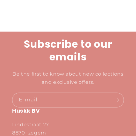
Subscribe to our
emails
Be the first to know about new collections
and exclusive offers.
E‑mail
Huskk BV
Lindestraat 27
8870 Izegem