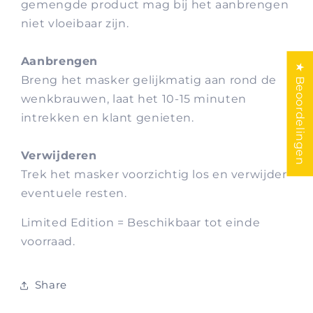
gemengde product mag bij het aanbrengen
niet vloeibaar zijn.
Aanbrengen
★ Beoordelingen
Breng het masker gelijkmatig aan rond de
wenkbrauwen, laat het 10-15 minuten
intrekken en klant genieten.
Verwijderen
Trek het masker voorzichtig los en verwijder
eventuele resten.
Limited Edition = Beschikbaar tot einde
voorraad.
Share