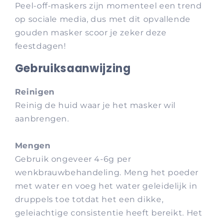
Peel-off-maskers zijn momenteel een trend
op sociale media, dus met dit opvallende
gouden masker scoor je zeker deze
feestdagen!
Gebruiksaanwijzing
Reinigen
Reinig de huid waar je het masker wil
aanbrengen.
Mengen
Gebruik ongeveer 4-6g per
wenkbrauwbehandeling. Meng het poeder
met water en voeg het water geleidelijk in
druppels toe totdat het een dikke,
geleiachtige consistentie heeft bereikt. Het