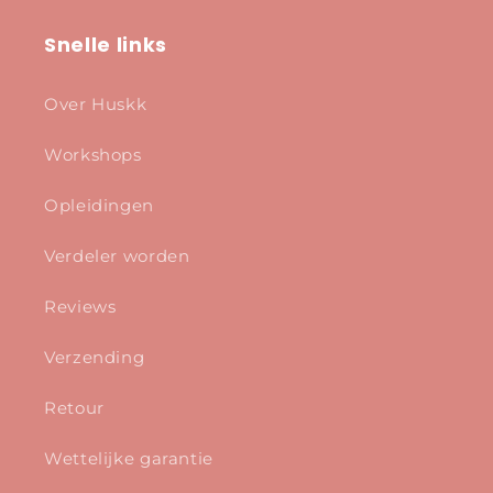
Snelle links
Over Huskk
Workshops
Opleidingen
Verdeler worden
Reviews
Verzending
Retour
Wettelijke garantie