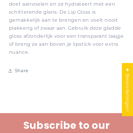
doet aanvoelen en ze hydrateert met een
schitterende glans. De Lip Gloss is
gemakkelijk aan te brengen en voelt nooit
plakkerig of zwaar aan. Gebruik deze gladde
gloss afzonderlijk voor een transparant laagje
of breng ze aan boven je lipstick voor extra
nuance.
★ Beoordelingen
Share
Subscribe to our