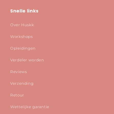
Snelle links
Over Huskk
Workshops
Opleidingen
Verdeler worden
Reviews
Verzending
Retour
Wettelijke garantie