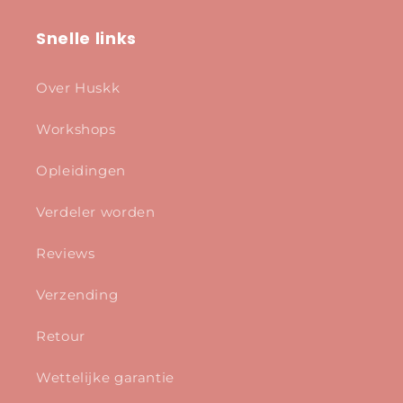
Snelle links
Over Huskk
Workshops
Opleidingen
Verdeler worden
Reviews
Verzending
Retour
Wettelijke garantie