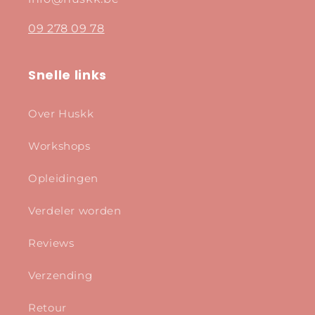
09 278 09 78
Snelle links
Over Huskk
Workshops
Opleidingen
Verdeler worden
Reviews
Verzending
Retour