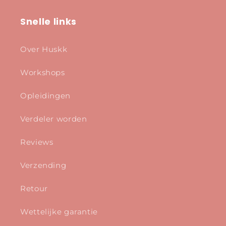
Snelle links
Over Huskk
Workshops
Opleidingen
Verdeler worden
Reviews
Verzending
Retour
Wettelijke garantie