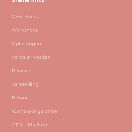
Snelle links
Over Huskk
Workshops
Opleidingen
Verdeler worden
Reviews
Verzending
Retour
Wettelijke garantie
ODR - Klachten