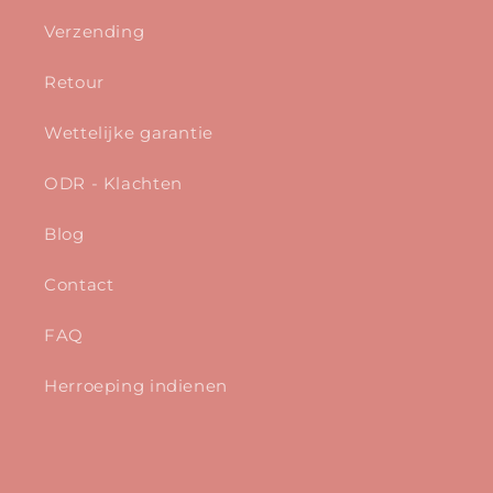
Verzending
Retour
Wettelijke garantie
ODR - Klachten
Blog
Contact
FAQ
Herroeping indienen