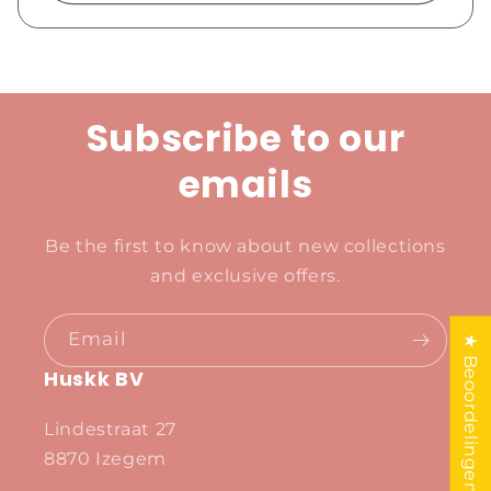
Subscribe to our
emails
Be the first to know about new collections
and exclusive offers.
Email
★ Beoordelingen
Huskk BV
Lindestraat 27
8870 Izegem