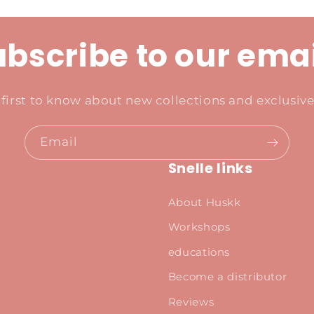
bscribe to our ema
 first to know about new collections and exclusive 
Email
Snelle links
About Huskk
Workshops
educations
Become a distributor
Reviews