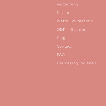
Verzending
Retour
Wettelijke garantie
ODR - Klachten
Blog
Contact
FAQ
Herroeping indienen