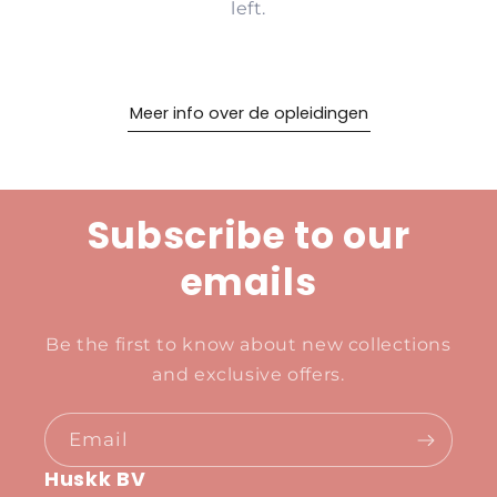
left.
Meer info over de opleidingen
Subscribe to our
emails
Be the first to know about new collections
and exclusive offers.
Email
Huskk BV