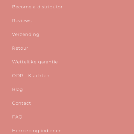
Become a distributor
Reviews
Verzending
Retour
Wettelijke garantie
ODR - Klachten
Blog
Contact
FAQ
Herroeping indienen